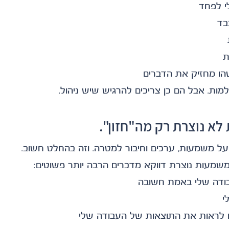
י לפחד
בד
ת
ו מחזיק את הדברים
ות. אבל הם כן צריכים להרגיש שיש ניהול.
א נוצרת רק מה"חזון".
על משמעות, ערכים וחיבור למטרה. וזה בהחלט חשוב.
משמעות נוצרת דווקא מדברים הרבה יותר פשוטים:
דה שלי באמת חשובה
י
 לראות את התוצאות של העבודה שלי