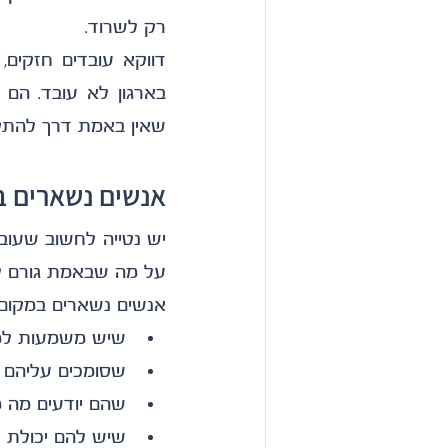
רק לשרוד.
שאין באמת דרך להתקד
אנשים נשארים ב
על מה שבאמת גורם לא
אנשים נשארים במקום 
שיש משמעות למ
שסומכים עליהם
שהם יודעים מה 
שיש להם יכולת 