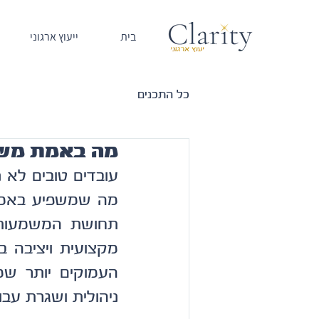
בית
ייעוץ ארגוני
כל התכנים
מה באמת משמ
ניהולית ושגרת עבו