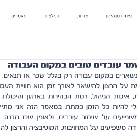
פיתוח מנהלים
אודות
המלצות
מאמרים
ר עובדים טובים במקום העבודה
דה משפיעים על המחויבות, המוטיבציה והרצון להי