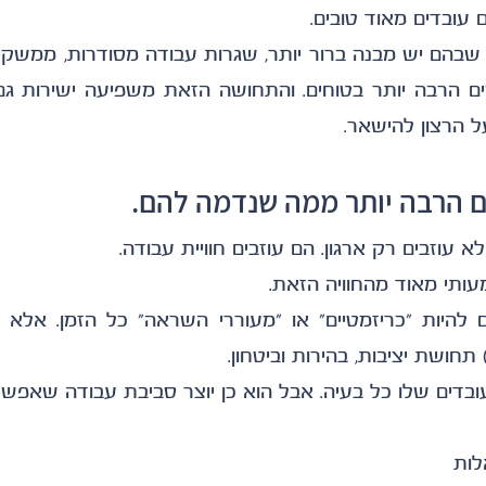
 עובדים מאוד טובים.
ל הרצון להישאר.
 הרבה יותר ממה שנדמה להם.
א עוזבים רק ארגון. הם עוזבים חוויית עבודה.
ותי מאוד מהחוויה הזאת.
 תחושת יציבות, בהירות וביטחון.
בדים שלו כל בעיה. אבל הוא כן יוצר סביבת עבודה שאפשר
לות