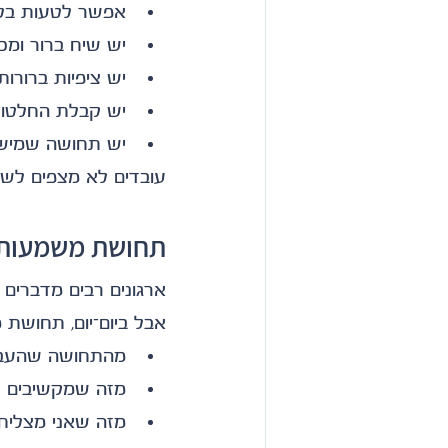
אפשר לטעות בל
יש שיח ברור ומכ
יש ציפיות ברורות
יש קבלת החלטו
יש תחושה שמישה
עובדים לא מצפים לשלמ
תחושת משמעות ל
ארגונים רבים מדברים 
אבל ביום־יום, תחושת 
מהתחושה שהעבו
מזה שמקשיבים ל
מזה שאני מצליח