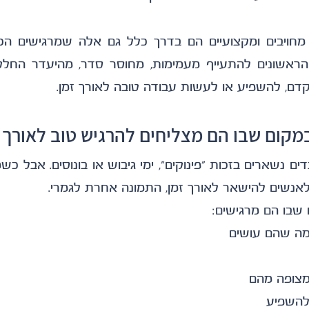
ם, להשפיע או לעשות עבודה טובה לאורך זמן.
מקום שבו הם מצליחים להרגיש טוב לאורך ז
נשים להישאר לאורך זמן, התמונה אחרת לגמרי.
שבו הם מרגישים:
ה שהם עושים
מצופה מהם
להשפיע