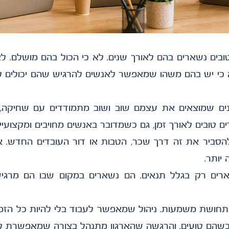
 טובים לאורך זמן, גם כשמדובר באנשים מחויבים ומקצועיים
יותר.