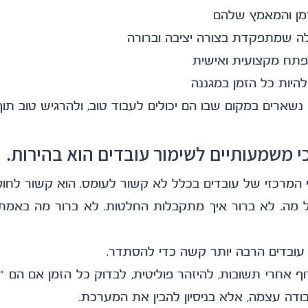
מן והמאמץ שלהם
ה שמתפקדת בצורה יציבה וברורה
פתח מקצועית ואישית
היות כל הזמן במגננה
נשארים במקום שבו הם יכולים לעבוד טוב, ולהרגיש טוב תוך 
י משמעותיים לשימור עובדים הוא בהירות.
 המרכזי של עובדים בכלל לא קשור לעומס. הוא קשור לחוס
 עובדים הרבה יותר קשה כדי להסתדר.
ודה עצמה, אלא בניסיון להבין את המערכת.