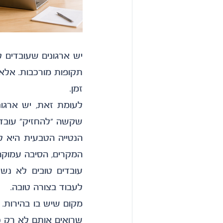
זמן.
שקשה "להחזיק" עובדים
המקרים, הסיבה עמוקה 
לעבוד בצורה טובה.