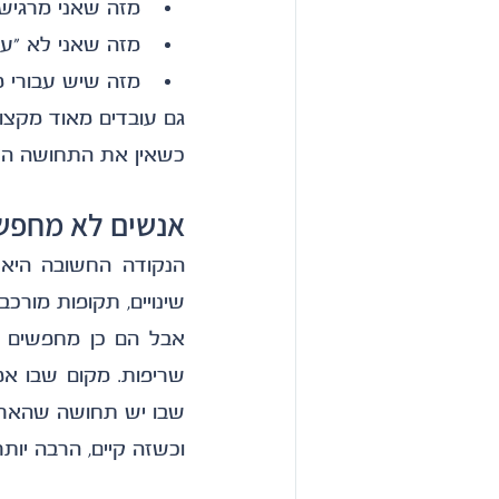
מזה שאני מרגיש
מזה שאני לא "עו
מזה שיש עבורי מ
כשאין את התחושה הזא
אנשים לא מחפשי
שינויים, תקופות מורכבו
שבו יש תחושה שהארגו
וכשזה קיים, הרבה יות