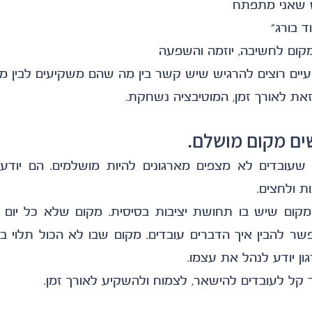
 שאני מתפתח
ד בורג"
קום לחשיבה, יוזמה והשפעה
ת לאורך זמן, המוטיבציה נשחקת.
ם מקום מושלם. 
ת ולחצים.
ן יודע לנהל את עצמו.
ר קל לעובדים להישאר, לצמוח ולהשקיע לאורך זמן.