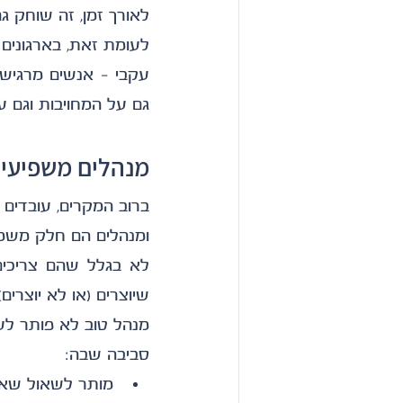
לאורך זמן, זה שוחק גם
גם על המחויבות וגם ע
מנהלים משפיעים
ברוב המקרים, עובדים ל
ומנהלים הם חלק משמע
שיוצרים (או לא יוצרים)
מנהל טוב לא פותר לעו
סביבה שבה:
מותר לשאול שא